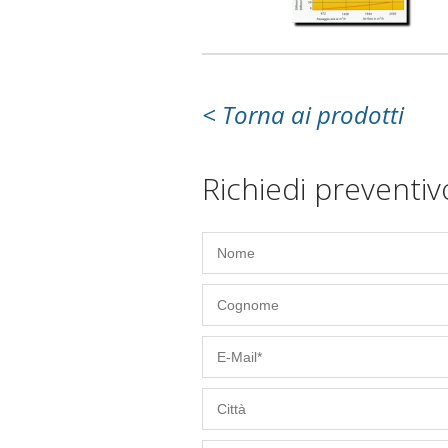
< Torna ai prodotti
Richiedi preventiv