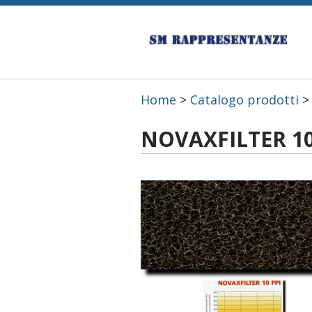
Home
>
Catalogo prodotti
NOVAXFILTER 10